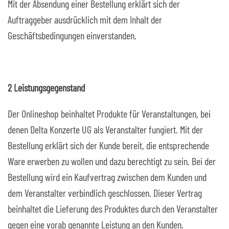
Mit der Absendung einer Bestellung erklärt sich der
Auftraggeber ausdrücklich mit dem Inhalt der
Geschäftsbedingungen einverstanden.
2 Leistungsgegenstand
Der Onlineshop beinhaltet Produkte für Veranstaltungen, bei
denen Delta Konzerte UG als Veranstalter fungiert. Mit der
Bestellung erklärt sich der Kunde bereit, die entsprechende
Ware erwerben zu wollen und dazu berechtigt zu sein. Bei der
Bestellung wird ein Kaufvertrag zwischen dem Kunden und
dem Veranstalter verbindlich geschlossen. Dieser Vertrag
beinhaltet die Lieferung des Produktes durch den Veranstalter
gegen eine vorab genannte Leistung an den Kunden.