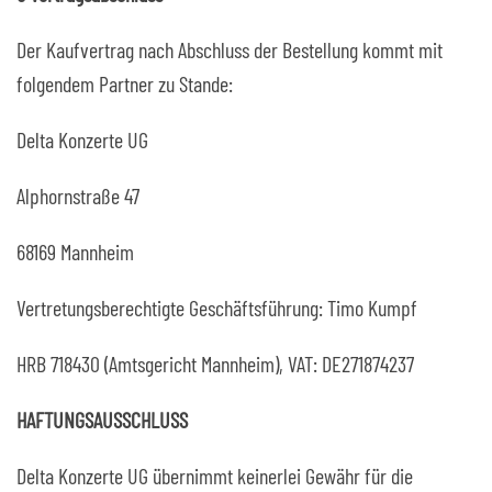
Der Kaufvertrag nach Abschluss der Bestellung kommt mit
folgendem Partner zu Stande:
Delta Konzerte UG
Alphornstraße 47
68169 Mannheim
Vertretungsberechtigte Geschäftsführung: Timo Kumpf
HRB 718430 (Amtsgericht Mannheim), VAT: DE271874237
HAFTUNGSAUSSCHLUSS
Delta Konzerte UG übernimmt keinerlei Gewähr für die