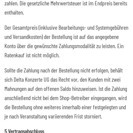
zahlen. Die gesetzliche Mehrwertsteuer ist im Endpreis bereits
enthalten.
Der Gesamtpreis (inklusive Bearbeitungs- und Systemgebühren
und Versandkosten) der Bestellung ist auf das angegebene
Konto über die gewünschte Zahlungsmodalität zu leisten. Ein
Ratenkauf ist nicht möglich.
Sollte die Zahlung nach der Bestellung nicht erfolgen, behält
sich Delta Konzerte UG das Recht vor, den Kunden mit zwei
Mahnungen auf den offenen Saldo hinzuweisen. Ist die Zahlung
anschließend nicht bei dem Shop-Betreiber eingegangen, wird
die Bestellung ohne weiteres innerhalb einer festgelegten und
je nach Veranstaltung variierenden Frist storniert.
5 Vertragsabschluss