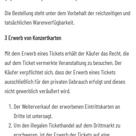
Die Bestellung steht unter dem Vorbehalt der reichzeitigen und
tatsächlichen Warenverfügbarkeit.
3 Erwerb von Konzertkarten
Mit dem Erwerb eines Tickets erhält der Käufer das Recht, die
auf dem Ticket vermerkte Veranstaltung zu besuchen. Der
Käufer verpflichtet sich, dass der Erwerb eines Tickets
ausschließlich für den privaten Gebrauch erfolgt und dieses
nicht gewerblich veräußert wird.
Der Weiterverkauf der erworbenen Eintrittskarten an
Dritte ist untersagt.
Um den illegalen Tickethandel auf dem Drittmarkt zu
erschweren, ist der Erwerb der Tickets auf eine