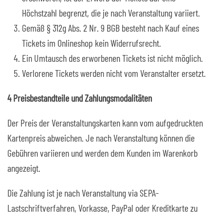
Höchstzahl begrenzt, die je nach Veranstaltung variiert.
Gemäß § 312g Abs. 2 Nr. 9 BGB besteht nach Kauf eines
Tickets im Onlineshop kein Widerrufsrecht.
Ein Umtausch des erworbenen Tickets ist nicht möglich.
Verlorene Tickets werden nicht vom Veranstalter ersetzt.
4 Preisbestandteile und Zahlungsmodalitäten
Der Preis der Veranstaltungskarten kann vom aufgedruckten
Kartenpreis abweichen. Je nach Veranstaltung können die
Gebühren variieren und werden dem Kunden im Warenkorb
angezeigt.
Die Zahlung ist je nach Veranstaltung via SEPA-
Lastschriftverfahren, Vorkasse, PayPal oder Kreditkarte zu