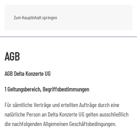
Zum Hauptinhalt springen
AGB
AGB Delta Konzerte UG
1 Geltungsbereich, Begriffsbestimmungen
Für sämtliche Verträge und erteilten Aufträge durch eine
natürliche Person an Delta Konzerte UG gelten ausschließlich
die nachfolgenden Allgemeinen Geschäftsbedingungen.