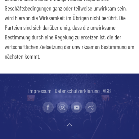
Geschäftsbedingungen ganz oder teilweise unwirksam sein,
wird hiervon die Wirksamkeit im Übrigen nicht berührt. Die
Parteien sind sich darüber einig, dass die unwirksame
Bestimmung durch eine Regelung zu ersetzen ist, die der
wirtschaftlichen Zielsetzung der unwirksamen Bestimmung am
nächsten kommt.
Impressum
Datenschutzerklärung
AGB