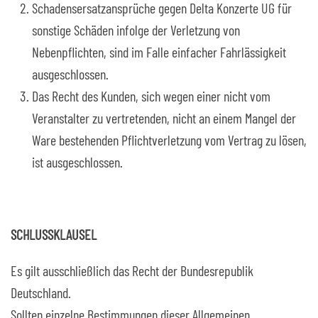
Schadensersatzansprüche gegen Delta Konzerte UG für
sonstige Schäden infolge der Verletzung von
Nebenpflichten, sind im Falle einfacher Fahrlässigkeit
ausgeschlossen.
Das Recht des Kunden, sich wegen einer nicht vom
Veranstalter zu vertretenden, nicht an einem Mangel der
Ware bestehenden Pflichtverletzung vom Vertrag zu lösen,
ist ausgeschlossen.
SCHLUSSKLAUSEL
Es gilt ausschließlich das Recht der Bundesrepublik
Deutschland.
Sollten einzelne Bestimmungen dieser Allgemeinen