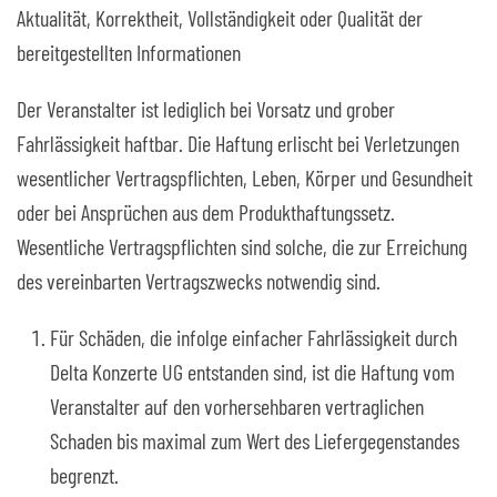
Aktualität, Korrektheit, Vollständigkeit oder Qualität der
bereitgestellten Informationen
Der Veranstalter ist lediglich bei Vorsatz und grober
Fahrlässigkeit haftbar. Die Haftung erlischt bei Verletzungen
wesentlicher Vertragspflichten, Leben, Körper und Gesundheit
oder bei Ansprüchen aus dem Produkthaftungssetz.
Wesentliche Vertragspflichten sind solche, die zur Erreichung
des vereinbarten Vertragszwecks notwendig sind.
Für Schäden, die infolge einfacher Fahrlässigkeit durch
Delta Konzerte UG entstanden sind, ist die Haftung vom
Veranstalter auf den vorhersehbaren vertraglichen
Schaden bis maximal zum Wert des Liefergegenstandes
begrenzt.