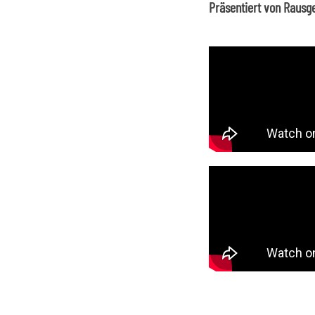
Präsentiert von Rausg