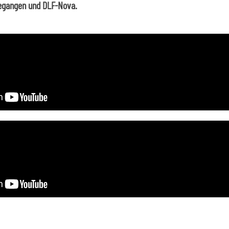
egangen und DLF-Nova.