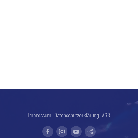
Impressum
Datenschutzerklärung
AGB