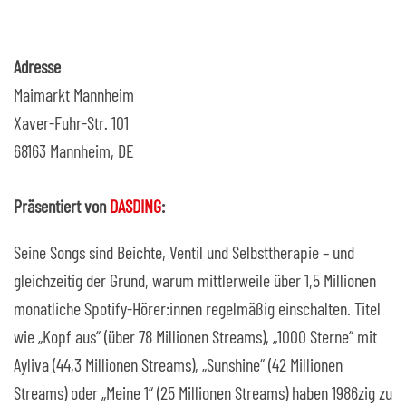
Adresse
Maimarkt Mannheim
Xaver-Fuhr-Str. 101
68163 Mannheim, DE
Präsentiert von
DASDING
:
Seine Songs sind Beichte, Ventil und Selbsttherapie – und
gleichzeitig der Grund, warum mittlerweile über 1,5 Millionen
monatliche Spotify-Hörer:innen regelmäßig einschalten. Titel
wie „Kopf aus“ (über 78 Millionen Streams), „1000 Sterne“ mit
Ayliva (44,3 Millionen Streams), „Sunshine“ (42 Millionen
Streams) oder „Meine 1“ (25 Millionen Streams) haben 1986zig zu