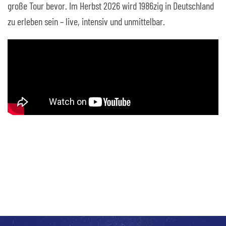
große Tour bevor. Im Herbst 2026 wird 1986zig in Deutschland
zu erleben sein – live, intensiv und unmittelbar.