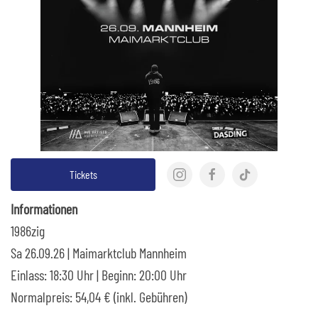
Tickets
Informationen
1986zig
Sa 26.09.26 | Maimarktclub Mannheim
Einlass: 18:30 Uhr | Beginn: 20:00 Uhr
Normalpreis: 54,04 € (inkl. Gebühren)