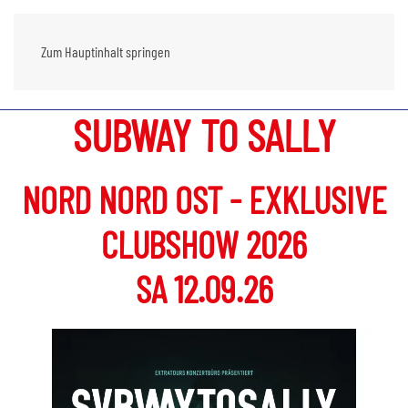
Zum Hauptinhalt springen
SUBWAY TO SALLY
NORD NORD OST - EXKLUSIVE
CLUBSHOW 2026
SA 12.09.26