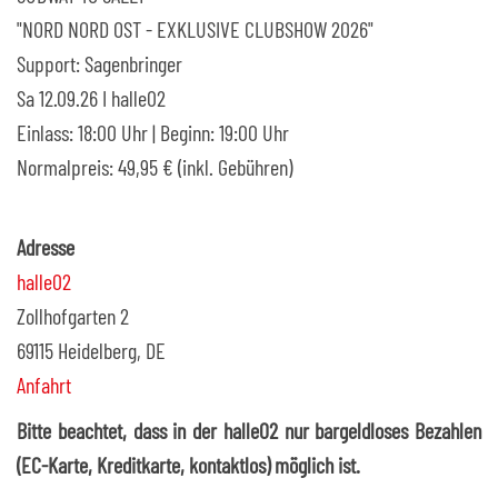
"NORD NORD OST - EXKLUSIVE CLUBSHOW 2026"
Support: Sagenbringer
Sa 12.09.26 I halle02
Einlass: 18:00 Uhr | Beginn: 19:00 Uhr
Normalpreis: 49,95 € (inkl. Gebühren)
Adresse
halle02
Zollhofgarten 2
69115 Heidelberg, DE
Anfahrt
Bitte beachtet, dass in der halle02 nur bargeldloses Bezahlen
(EC-Karte, Kreditkarte, kontaktlos) möglich ist.