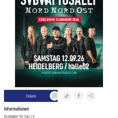
Tickets
Informationen
SUBWAY TO SALLY