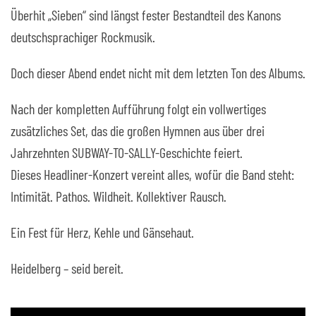
Überhit
„Sieben“
sind längst fester Bestandteil des Kanons
deutschsprachiger Rockmusik.
Doch dieser Abend endet nicht mit dem letzten Ton des Albums.
Nach der kompletten Aufführung folgt ein
vollwertiges
zusätzliches Set
, das die großen Hymnen aus über drei
Jahrzehnten
SUBWAY-TO-SALLY-Geschichte
feiert.
Dieses Headliner-Konzert vereint alles, wofür die Band steht:
Intimität. Pathos. Wildheit. Kollektiver Rausch.
Ein Fest für Herz, Kehle und Gänsehaut.
Heidelberg – seid bereit.