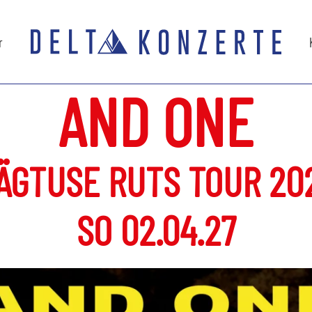
r
AND ONE
ÄGTUSE RUTS TOUR 20
SO 02.04.27