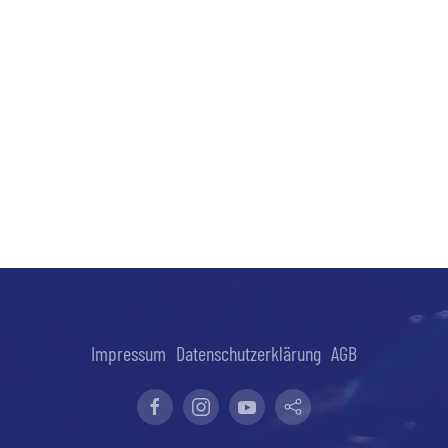
Impressum
Datenschutzerklärung
AGB